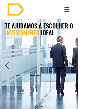
TE AJUDAMOS A ESCOLHER O
INVESTIMENTO
IDEAL