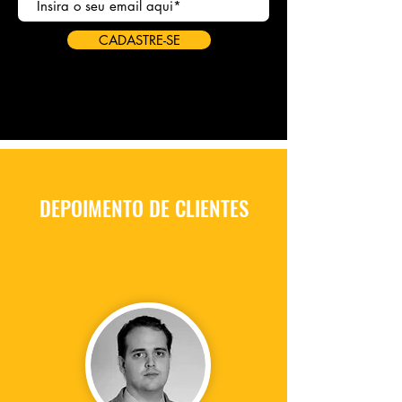
CADASTRE-SE
DEPOIMENTO DE CLIENTES