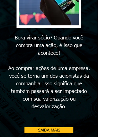
Bora virar sócio? Quando você
compra uma ação, é isso que
acontece!
Ao comprar ações de uma empresa,
você se torna um dos acionistas da
companhia, isso significa que
também passará a ser impactado
com sua valorização ou
desvalorização.
SAIBA MAIS