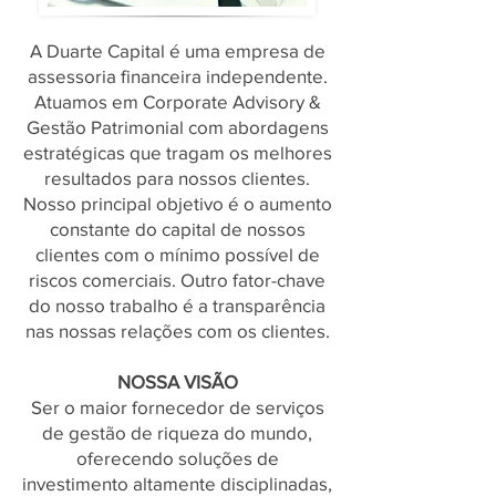
A Duarte Capital é uma empresa de
assessoria financeira independente.
Atuamos em Corporate Advisory &
Gestão Patrimonial com abordagens
estratégicas que tragam os melhores
resultados para nossos clientes.
Nosso principal objetivo é o aumento
constante do capital de nossos
clientes com o mínimo possível de
riscos comerciais. Outro fator-chave
do nosso trabalho é a transparência
nas nossas relações com os clientes.
NOSSA VISÃO
Ser o maior fornecedor de serviços
de gestão de riqueza do mundo,
oferecendo soluções de
investimento altamente disciplinadas,