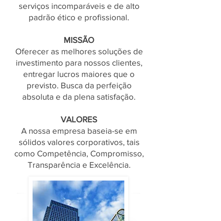
serviços incomparáveis e de alto
padrão ético e profissional.
MISSÃO
Oferecer as melhores soluções de
investimento para nossos clientes,
entregar lucros maiores que o
previsto. Busca da perfeição
absoluta e da plena satisfação.
VALORES
A nossa empresa baseia-se em
sólidos valores corporativos, tais
como Competência, Compromisso,
Transparência e Excelência.