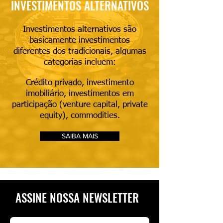
INVESTIMENTOS ALTERNATIVOS
Investimentos alternativos são
basicamente investimentos
diferentes dos tradicionais, algumas
categorias incluem:
Crédito privado, investimento
imobiliário, investimentos em
participação (venture capital, private
equity), commodities.
SAIBA MAIS
ASSINE NOSSA NEWSLETTER