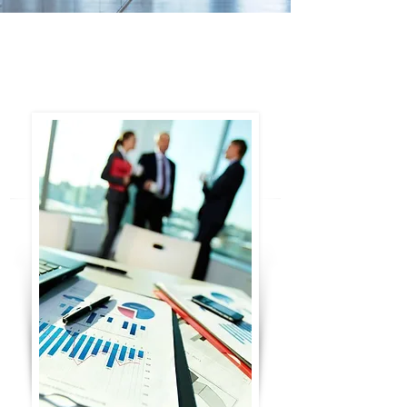
QUEM SOMOS