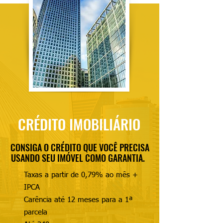
CRÉDITO IMOBILIÁRIO
CONSIGA O CRÉDITO QUE VOCÊ PRECISA
USANDO SEU IMÓVEL COMO GARANTIA.
Taxas a partir de 0,79% ao mês +
IPCA
Carência até 12 meses para a 1ª
parcela